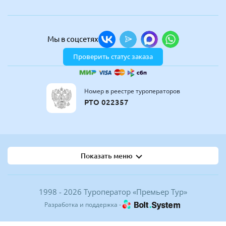
Мы в соцсетях
Проверить статус заказа
Номер в реестре туроператоров
РТО 022357
Показать меню
1998 - 2026 Туроператор «Премьер Тур»
Разработка и поддержка -