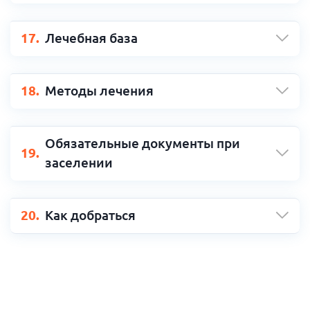
17.
Лечебная база
18.
Методы лечения
Обязательные документы при
19.
заселении
20.
Как добраться