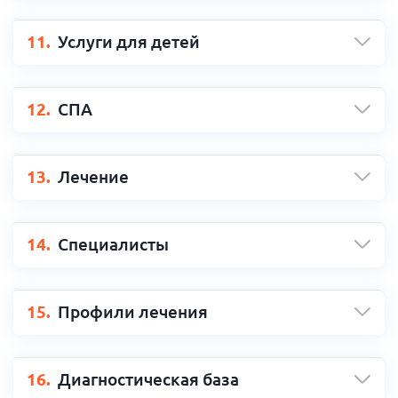
11.
Услуги для детей
12.
СПА
13.
Лечение
14.
Специалисты
15.
Профили лечения
16.
Диагностическая база