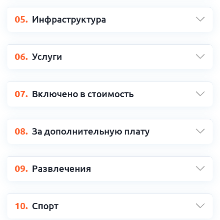
05.
Инфраструктура
06.
Услуги
07.
Включено в стоимость
08.
За дополнительную плату
09.
Развлечения
10.
Спорт