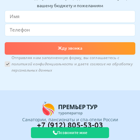
вашему бюджету и пожеланиям
Жду звонка
Отправляя нам заполненную форму, вы соглашаетесь
с
политикой конфиденциальности
и даете
согласие на обработку
персональных данных
Санатории, пансионаты и спа-отели России
+7 (912) 805-53-03
Позвоните мне