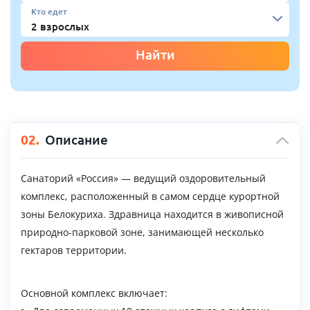
Кто едет
Найти
02.
Описание
Санаторий «Россия» — ведущий оздоровительный
комплекс, расположенный в самом сердце курортной
зоны Белокуриха. Здравница находится в живописной
природно-парковой зоне, занимающей несколько
гектаров территории.
Основной комплекс включает: