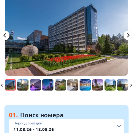
01.
Поиск номера
Период поездки