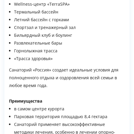
Wellness-центр «TerraSPA»
Термальный бассейн
Летний бассейн с горками
Спортзал и тренажерный зал
Бильярдный клуб и боулинг
Развлекательные бары
Горнолыжная трасса
«Трасса здоровья»
Санаторий «Россия» создает идеальные условия для
полноценного отдыха и оздоровления всей семьи в
любое время года.
Преимущества
в самом центре курорта
Парковая территория площадью 8,4 гектара
Санаторий применяет высокоэффективные
методики лечения, особенно в лечении опорно-