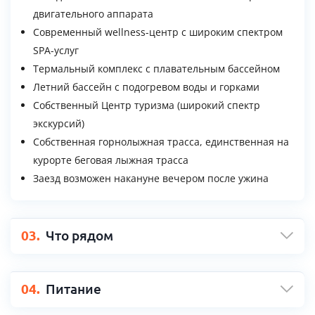
двигательного аппарата
Современный wellness-центр с широким спектром
SPA-услуг
Термальный комплекс с плавательным бассейном
Летний бассейн с подогревом воды и горками
Собственный Центр туризма (широкий спектр
экскурсий)
Собственная горнолыжная трасса, единственная на
курорте беговая лыжная трасса
Заезд возможен накануне вечером после ужина
03.
Что рядом
04.
Питание