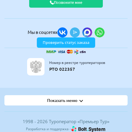
Позвоните мне
Мы в соцсетях
Проверить статус заказа
Номер в реестре туроператоров
РТО 022357
Показать меню
1998 - 2026 Туроператор «Премьер Тур»
Разработка и поддержка -