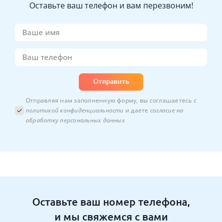
Оставьте ваш телефон и вам перезвоним!
Отправить
Отправляя нам заполненную форму, вы соглашаетесь
с
политикой конфиденциальности
и даете
согласие на
обработку персональных данных
Оставьте ваш номер телефона,
и мы свяжемся с вами