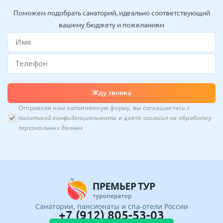
Поможем подобрать санаторий, идеально соответствующий
вашему бюджету и пожеланиям
Жду звонка
Отправляя нам заполненную форму, вы соглашаетесь
с
политикой конфиденциальности
и даете
согласие на обработку
персональных данных
Санатории, пансионаты и спа-отели России
+7 (912) 805-53-03