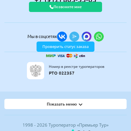
Позвоните мне
Мы в соцсетях
Проверить статус заказа
Номер в реестре туроператоров
РТО 022357
Показать меню
1998 - 2026 Туроператор «Премьер Тур»