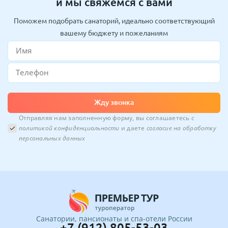
и мы свяжемся с вами
Поможем подобрать санаторий, идеально соответствующий
вашему бюджету и пожеланиям
Жду звонка
Отправляя нам заполненную форму, вы соглашаетесь
с
политикой конфиденциальности
и даете
согласие на обработку
персональных данных
Санатории, пансионаты и спа-отели России
+7 (912) 805-53-03