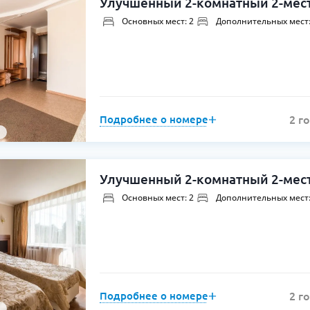
Улучшенный 2-комнатный 2-мест
Основных мест: 2
Дополнительных мест:
Подробнее о номере
2 г
Улучшенный 2-комнатный 2-мест
Основных мест: 2
Дополнительных мест:
Подробнее о номере
2 г