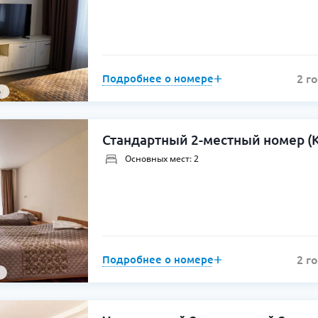
Подробнее о номере
2 г
о
Стандартный 2-местный номер (Ко
Основных мест: 2
Подробнее о номере
2 г