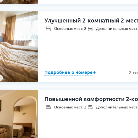
Улучшенный 2-комнатный 2-мест
Основных мест: 2
Дополнительных мест:
Подробнее о номере
2 г
Повышенной комфортности 2-ком
Основных мест: 2
Дополнительных мест: