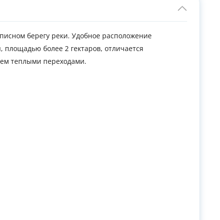
писном берегу реки. Удобное расположение
, площадью более 2 гектаров, отличается
ием теплыми переходами.