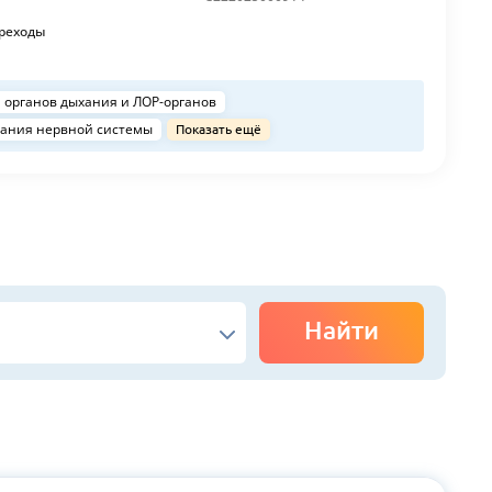
реходы
 органов дыхания и ЛОР-органов
ания нервной системы
Показать ещё
Найти