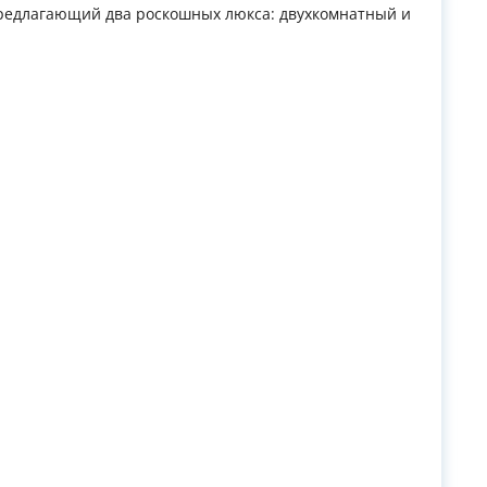
предлагающий два роскошных люкса: двухкомнатный и