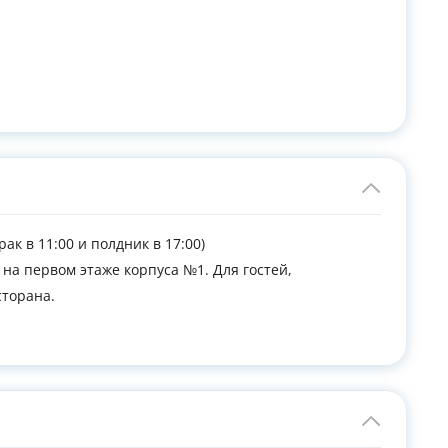
ак в 11:00 и полдник в 17:00)
на первом этаже корпуса №1. Для гостей,
сторана.