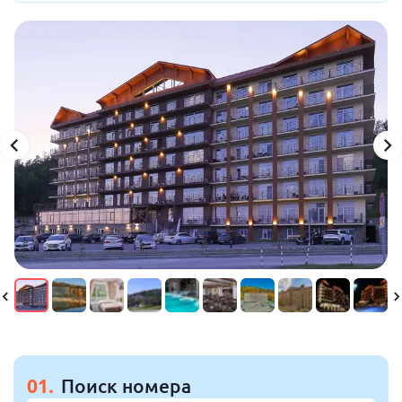
01.
Поиск номера