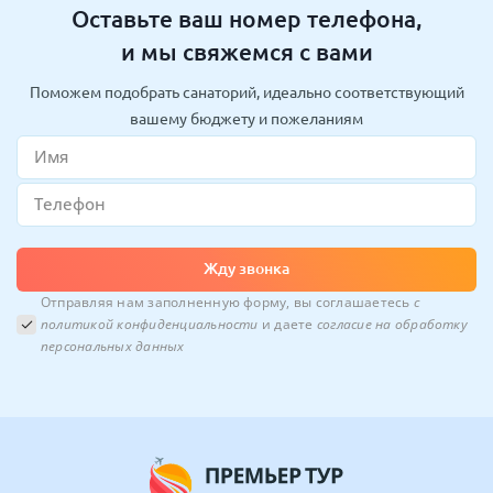
Оставьте ваш номер телефона,
и мы свяжемся с вами
Поможем подобрать санаторий, идеально соответствующий
вашему бюджету и пожеланиям
Жду звонка
Отправляя нам заполненную форму, вы соглашаетесь
с
политикой конфиденциальности
и даете
согласие на обработку
персональных данных