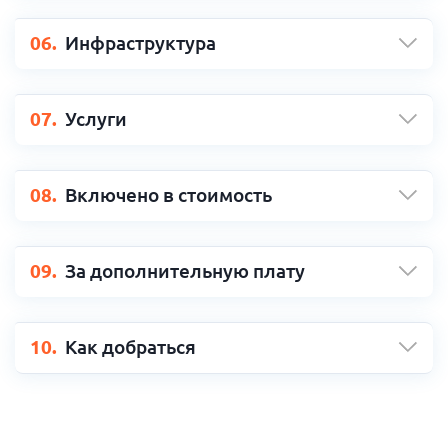
06.
Инфраструктура
07.
Услуги
08.
Включено в стоимость
09.
За дополнительную плату
10.
Как добраться