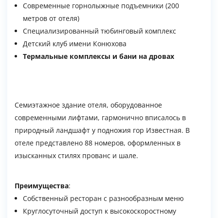
Современные горнолыжные подъемники (200
метров от отеля)
Специализированный тюбинговый комплекс
Детский клуб имени Конюхова
Термальные комплексы и бани на дровах
Семиэтажное здание отеля, оборудованное
современными лифтами, гармонично вписалось в
природный ландшафт у подножия гор Известная. В
отеле представлено 88 номеров, оформленных в
изысканных стилях прованс и шале.
Преимущества
:
Собственный ресторан с разнообразным меню
Круглосуточный доступ к высокоскоростному