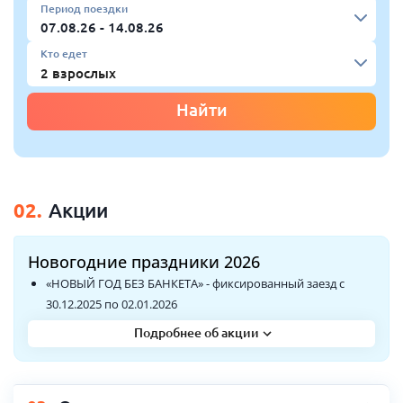
Период поездки
Кто едет
Найти
02.
Акции
Новогодние праздники 2026
«НОВЫЙ ГОД БЕЗ БАНКЕТА» - фиксированный заезд с
30.12.2025 по 02.01.2026
«НОВОГОДНИЕ КАНИКУЛЫ» - фиксированные заезды
Подробнее об акции
02.01- 05.01.2026, 05.01-08.01.2026