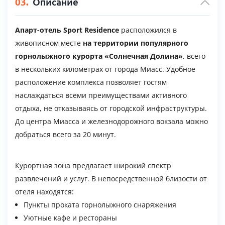
03.
Описание
Апарт-отель Sport Residence
расположился в
живописном месте
на территории популярного
горнолыжного курорта «Солнечная Долина»
, всего
в нескольких километрах от города Миасс. Удобное
расположение комплекса позволяет гостям
наслаждаться всеми преимуществами активного
отдыха, не отказываясь от городской инфраструктуры.
До центра Миасса и железнодорожного вокзала можно
добраться всего за 20 минут.
Курортная зона предлагает широкий спектр
развлечений и услуг. В непосредственной близости от
отеля находятся:
Пункты проката горнолыжного снаряжения
Уютные кафе и рестораны