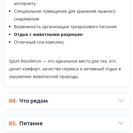
интернету
Специальное помещение для хранения лыжного
снаряжения
Возможность организации трехразового питания
Отдых с животными разрешен
Отличный спа-комплекс
Sport Residence — это идеальное место для тех, кто
ценит комфорт, качество сервиса и активный отдых в
окружении живописной природы.
04.
Что рядом
05.
Питание