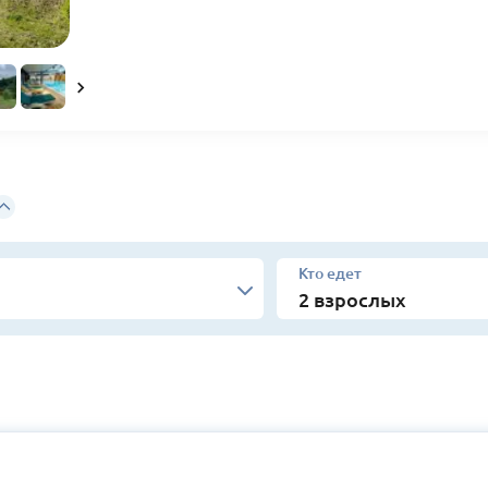
Кто едет