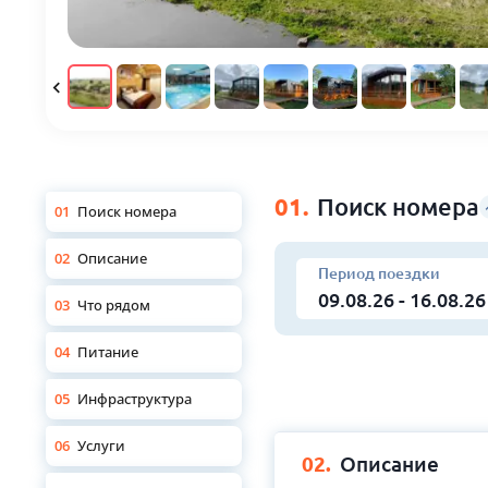
01.
Поиск номера
01
Поиск номера
02
Описание
Период поездки
03
Что рядом
04
Питание
05
Инфраструктура
06
Услуги
02.
Описание