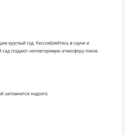
м круглый год. Расслабляйтесь в сауне и
й сад создают неповторимую атмосферу покоя.
ый запомнится надолго.