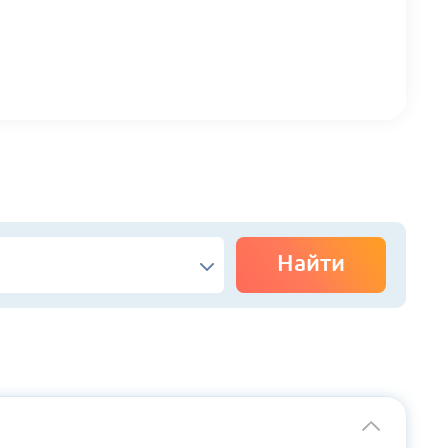
Найти