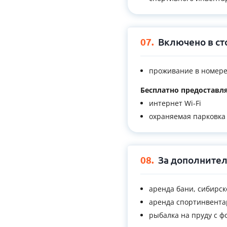
07.
Включено в ст
проживание в номере
Бесплатно предоставля
интернет Wi-Fi
охраняемая парковка
08.
За дополнител
аренда бани, сибирск
аренда спортинвента
рыбалка на пруду с 