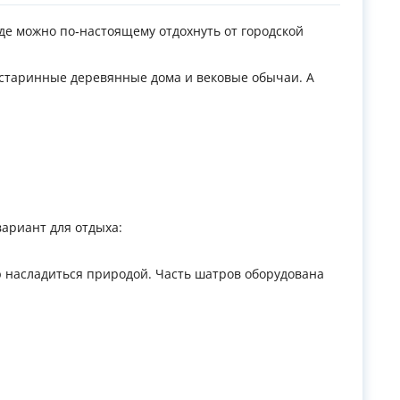
где можно по‑настоящему отдохнуть от городской
 старинные деревянные дома и вековые обычаи. А
ариант для отдыха:
 насладиться природой. Часть шатров оборудована