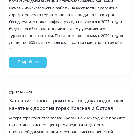
проектной документации и технологических решений.
Начаты изыскательские работы на местности, проведена
аэрофотосъемка территории на площади 1700 гектаров.
Ожидаем, что новая инфраструктура появится в 2027 году и
будет способствовать значительному увеличению
туристического потока. По нашим прогнозам, к 2030 году он
достигнет 600 тысяч человек», — рассказали в пресс-службе
ГК «Мантера».
Подробнее
2023-06-28
Запланировано строительство двух подвесных
канатных дорог на горах Красная и Острая
«Старт строительства запланирован на 2025 год, оно пройдет
в два этапа. В настоящее время ведется подготовка
проектной документации и технологических решений.