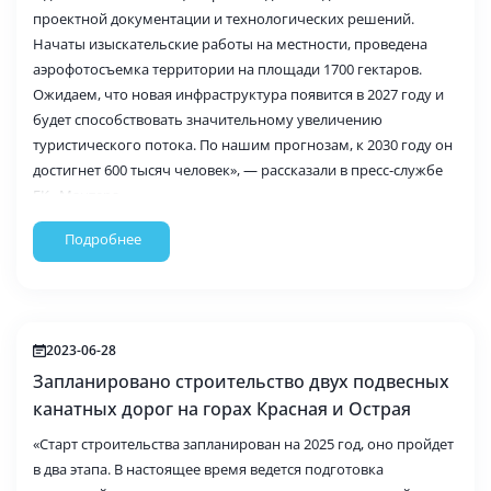
проектной документации и технологических решений.
Начаты изыскательские работы на местности, проведена
аэрофотосъемка территории на площади 1700 гектаров.
Ожидаем, что новая инфраструктура появится в 2027 году и
будет способствовать значительному увеличению
туристического потока. По нашим прогнозам, к 2030 году он
достигнет 600 тысяч человек», — рассказали в пресс-службе
ГК «Мантера».
Подробнее
2023-06-28
Запланировано строительство двух подвесных
канатных дорог на горах Красная и Острая
«Старт строительства запланирован на 2025 год, оно пройдет
в два этапа. В настоящее время ведется подготовка