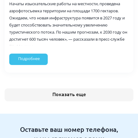
Начаты изыскательские работы на местности, проведена
аэрофотосъемка территории на площади 1700 гектаров.
Ожидаем, что новая инфраструктура появится в 2027 году и
будет способствовать значительному увеличению
туристического потока. По нашим прогнозам, к 2030 году он
достигнет 600 тысяч человек», — рассказали в пресс-службе
ГК «Мантера».
Подробнее
Показать еще
Оставьте ваш номер телефона,