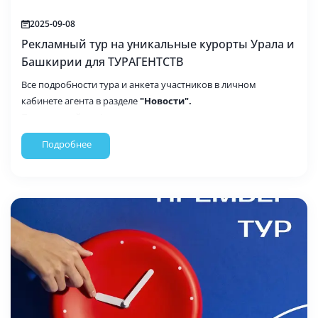
2025-09-08
Рекламный тур на уникальные курорты Урала и
Башкирии для ТУРАГЕНТСТВ
Все подробности тура и анкета участников в личном
кабинете агента в разделе
"Новости".
Присоединяйтесь!
Подробнее