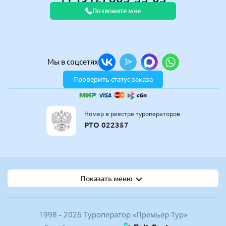
Позвоните мне
Мы в соцсетях
Проверить статус заказа
Номер в реестре туроператоров
РТО 022357
Показать меню
1998 - 2026 Туроператор «Премьер Тур»