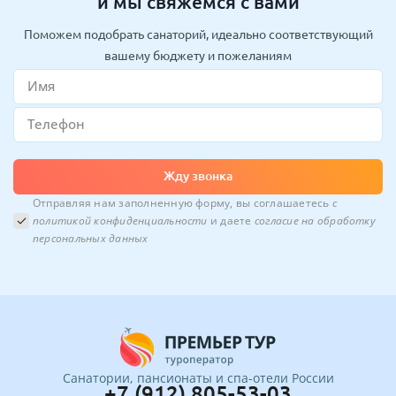
и мы свяжемся с вами
Поможем подобрать санаторий, идеально соответствующий
вашему бюджету и пожеланиям
Жду звонка
Отправляя нам заполненную форму, вы соглашаетесь
с
политикой конфиденциальности
и даете
согласие на обработку
персональных данных
Санатории, пансионаты и спа-отели России
+7 (912) 805-53-03