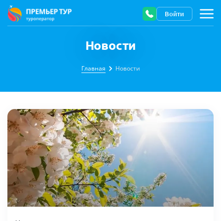
Войти
Новости
Главная
Новости