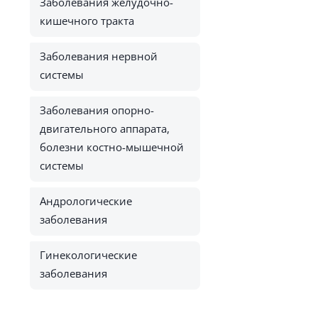
Заболевания желудочно-
кишечного тракта
Заболевания нервной
системы
Заболевания опорно-
двигательного аппарата,
болезни костно-мышечной
системы
Андрологические
заболевания
Гинекологические
заболевания