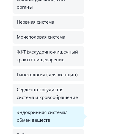
органы
Нервная система
Мочеполовая система
ЖКТ (желудочно-кишечный
тракт) / пищеварение
Гинекология ( для женщин)
Сердечно-сосудистая
система и кровообращение
Эндокринная система/
обмен веществ