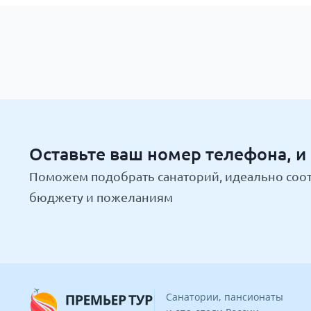
Оставьте ваш номер телефона, и
Поможем подобрать санаторий, идеально соо
бюджету и пожеланиям
Санатории, пансионаты