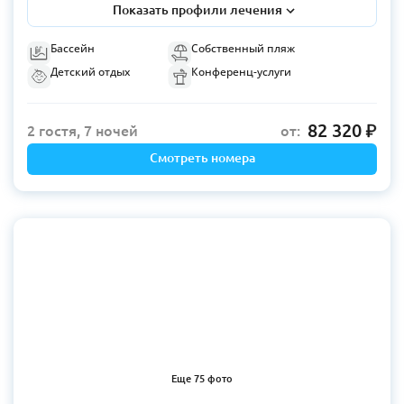
Показать профили лечения
Бассейн
Собственный пляж
Детский отдых
Конференц-услуги
82 320
2 гостя, 7 ночей
от:
Смотреть номера
Еще 75 фото