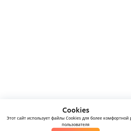
Cookies
Этот сайт использует файлы Cookies для более комфортной
пользователя