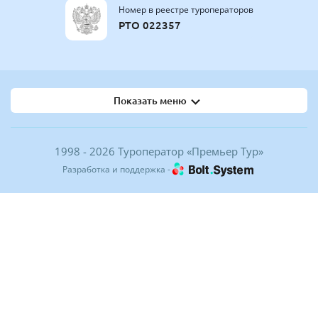
Номер в реестре туроператоров
РТО 022357
Показать меню
1998 - 2026 Туроператор «Премьер Тур»
Разработка и поддержка -
Популярные санатории России | Premier tour