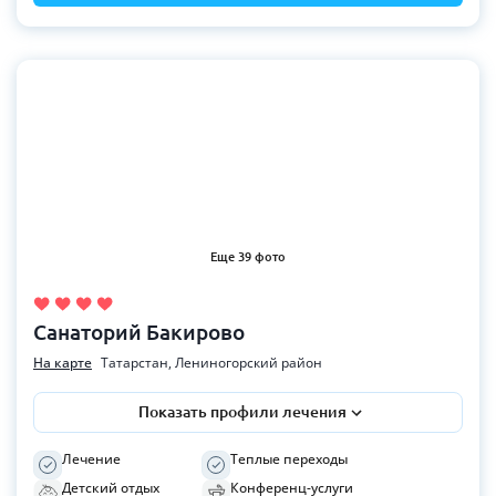
Еще 39 фото
Санаторий Бакирово
На карте
Татарстан, Лениногорский район
Показать профили лечения
Лечение
Теплые переходы
Детский отдых
Конференц-услуги