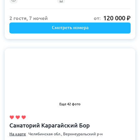
120 000
2 гостя, 7 ночей
от:
Смотреть номера
Еще 42 фото
Санаторий Карагайский Бор
На карте
Челябинская обл., Верхнеуральский р-н