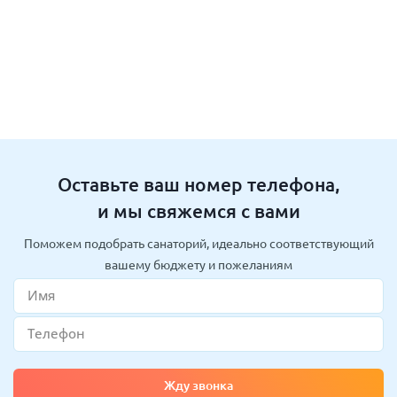
Оставьте ваш номер телефона,
и мы свяжемся с вами
Поможем подобрать санаторий, идеально соответствующий
вашему бюджету и пожеланиям
Жду звонка