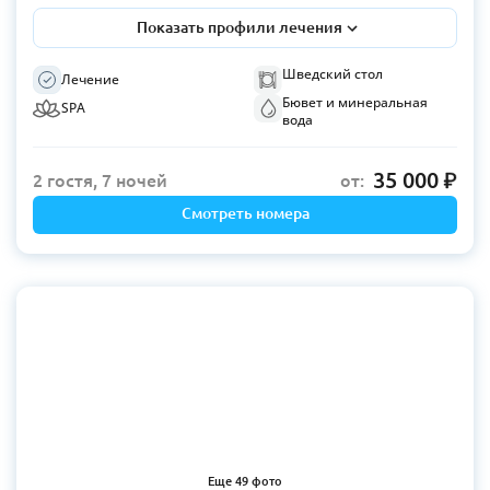
Показать профили лечения
Шведский стол
Лечение
Бювет и минеральная
SPA
вода
35 000
2 гостя, 7 ночей
от:
Смотреть номера
Еще 49 фото